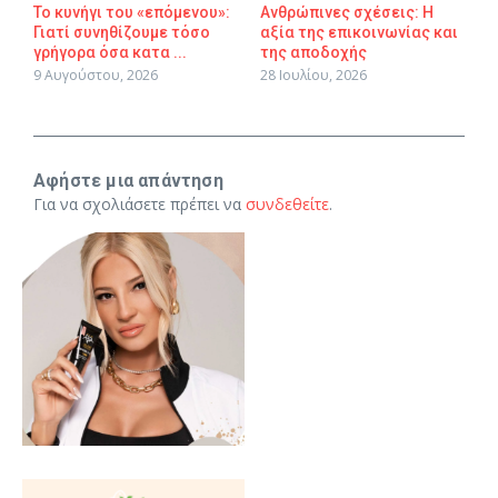
Το κυνήγι του «επόμενου»:
Ανθρώπινες σχέσεις: Η
Γιατί συνηθίζουμε τόσο
αξία της επικοινωνίας και
γρήγορα όσα κατα ...
της αποδοχής
9 Αυγούστου, 2026
28 Ιουλίου, 2026
Αφήστε μια απάντηση
Για να σχολιάσετε πρέπει να
συνδεθείτε
.