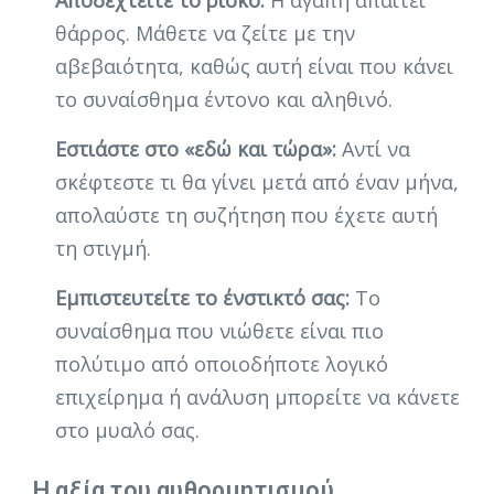
θάρρος. Μάθετε να ζείτε με την
αβεβαιότητα, καθώς αυτή είναι που κάνει
το συναίσθημα έντονο και αληθινό.
Εστιάστε στο «εδώ και τώρα»:
Αντί να
σκέφτεστε τι θα γίνει μετά από έναν μήνα,
απολαύστε τη συζήτηση που έχετε αυτή
τη στιγμή.
Εμπιστευτείτε το ένστικτό σας:
Το
συναίσθημα που νιώθετε είναι πιο
πολύτιμο από οποιοδήποτε λογικό
επιχείρημα ή ανάλυση μπορείτε να κάνετε
στο μυαλό σας.
Η αξία του αυθορμητισμού