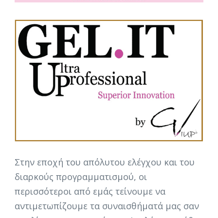
Στην εποχή του απόλυτου ελέγχου και του
διαρκούς προγραμματισμού, οι
περισσότεροι από εμάς τείνουμε να
αντιμετωπίζουμε τα συναισθήματά μας σαν