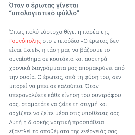
Όταν ο έρωτας γίνεται
“υπολογιστικό φύλλο”
Όπως πολύ εύστοχα θίγει η παρέα της
Γουνόπολης
στο επεισόδιο «Ο έρωτας δεν
είναι Excel», η τάση μας να βάζουμε το
συναίσθημα σε κουτάκια και αυστηρά
χρονικά διαγράμματα μας απομακρύνει από
την ουσία. Ο έρωτας, από τη φύση του, δεν
μπορεί να μπει σε καλούπια. Όταν
υπεραναλύετε κάθε κίνηση του συντρόφου
σας, σταματάτε να ζείτε τη στιγμή και
αρχίζετε να ζείτε μέσα στις υποθέσεις σας.
Αυτή η διαρκής νοητική προσπάθεια
εξαντλεί τα αποθέματα της ενέργειάς σας