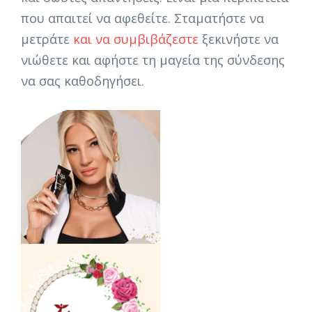
που απαιτεί να αφεθείτε. Σταματήστε να
μετράτε
και να συμβιβάζεστε
ξεκινήστε να
νιώθετε και αφήστε τη μαγεία της σύνδεσης
να σας καθοδηγήσει.