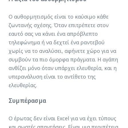
Ο αυθορμητισμός είναι το καύσιμο κάθε
ζωντανής σχέσης. Όταν επιτρέπετε στον
εαυτό σας να κάνει ένα απρόβλεπτο
τηλεφώνημα ή να δεχτεί ένα ραντεβού
χωρίς να το αναλύσει, αφήνετε χώρο για να
συμβούν τα πιο όμορφα πράγματα. Η αγάπη
ανθίζει μόνο όταν υπάρχει ελευθερία, και η
υπερανάλυση είναι το αντίθετο της
ελευθερίας.
Συμπέρασμα
Ο έρωτας δεν είναι Excel για να έχει τύπους
και σωστές απαντήσεις. Είναι μια περιπέτεια