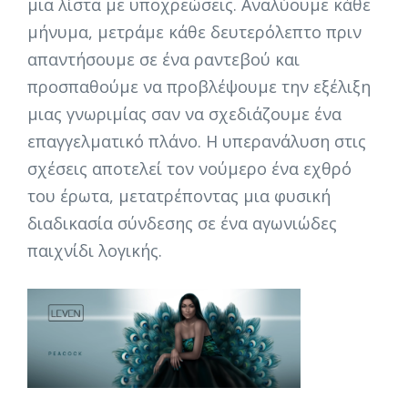
μια λίστα με υποχρεώσεις. Αναλύουμε κάθε
μήνυμα, μετράμε κάθε δευτερόλεπτο πριν
απαντήσουμε σε ένα ραντεβού και
προσπαθούμε να προβλέψουμε την εξέλιξη
μιας γνωριμίας σαν να σχεδιάζουμε ένα
επαγγελματικό πλάνο. Η υπερανάλυση στις
σχέσεις αποτελεί τον νούμερο ένα εχθρό
του έρωτα, μετατρέποντας μια φυσική
διαδικασία σύνδεσης σε ένα αγωνιώδες
παιχνίδι λογικής.