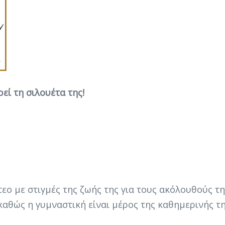
εί τη σιλουέτα της!
εο με στιγμές της ζωής της για τους ακόλουθούς της
καθώς η γυμναστική είναι μέρος της καθημερινής τη