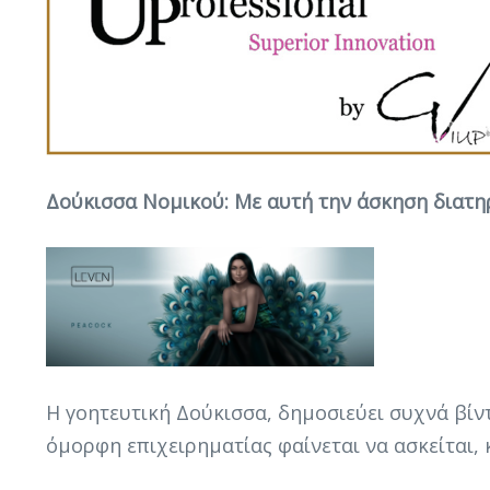
Δούκισσα Νομικού: Με αυτή την άσκηση διατηρ
Η γοητευτική Δούκισσα, δημοσιεύει συχνά βίντ
όμορφη επιχειρηματίας φαίνεται να ασκείται, 