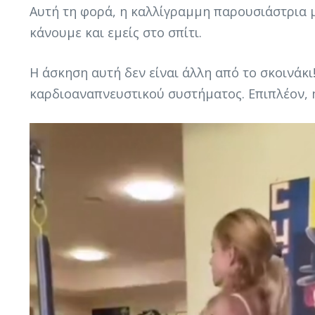
Αυτή τη φορά, η καλλίγραμμη παρουσιάστρια 
κάνουμε και εμείς στο σπίτι.
Η άσκηση αυτή δεν είναι άλλη από το σκοινάκι
καρδιοαναπνευστικού συστήματος. Επιπλέον, 