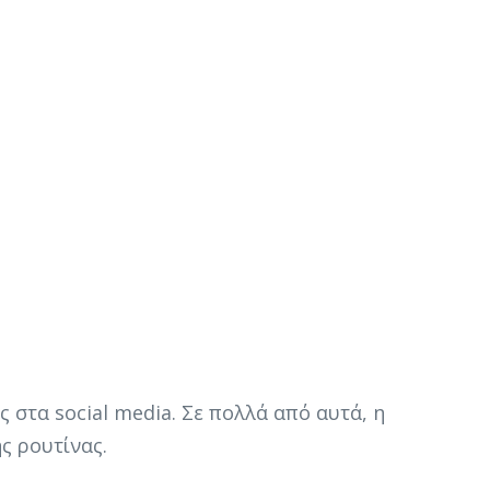
 στα social media. Σε πολλά από αυτά, η
ς ρουτίνας.