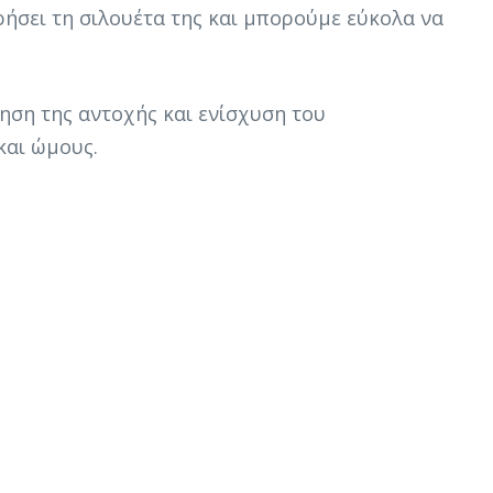
ήσει τη σιλουέτα της και μπορούμε εύκολα να
ξηση της αντοχής και ενίσχυση του
και ώμους.