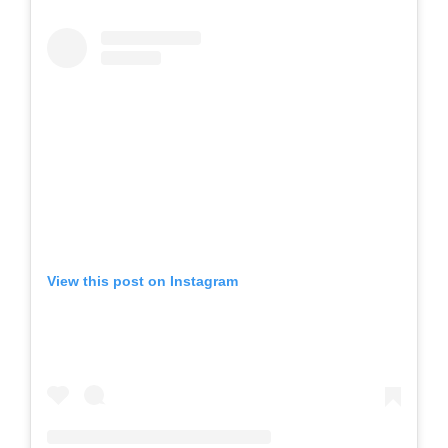
View this post on Instagram