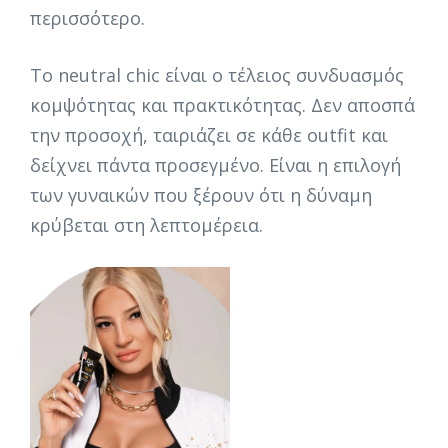
περισσότερο.
Το neutral chic είναι ο τέλειος συνδυασμός
κομψότητας και πρακτικότητας. Δεν αποσπά
την προσοχή, ταιριάζει σε κάθε outfit και
δείχνει πάντα προσεγμένο. Είναι η επιλογή
των γυναικών που ξέρουν ότι η δύναμη
κρύβεται στη λεπτομέρεια.