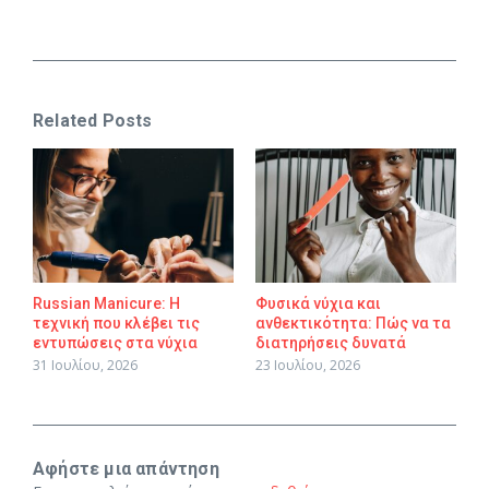
Related Posts
Russian Manicure: Η
Φυσικά νύχια και
τεχνική που κλέβει τις
ανθεκτικότητα: Πώς να τα
εντυπώσεις στα νύχια
διατηρήσεις δυνατά
31 Ιουλίου, 2026
23 Ιουλίου, 2026
Αφήστε μια απάντηση