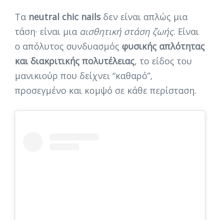
Τα
neutral chic nails
δεν είναι απλώς μια
τάση· είναι μια
αισθητική στάση ζωής
. Είναι
ο απόλυτος συνδυασμός
φυσικής απλότητας
και διακριτικής πολυτέλειας
, το είδος του
μανικιούρ που δείχνει “καθαρό”,
προσεγμένο και κομψό σε κάθε περίσταση.