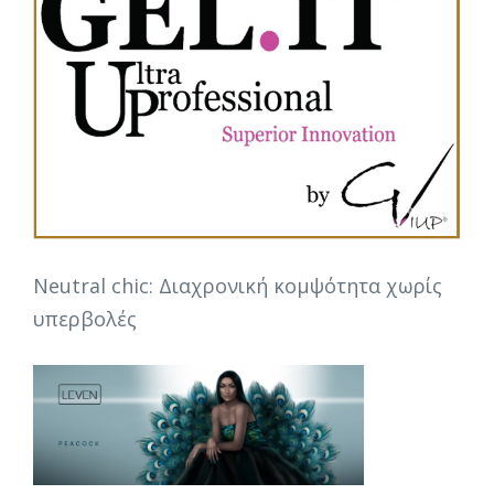
Neutral chic: Διαχρονική κομψότητα χωρίς
υπερβολές