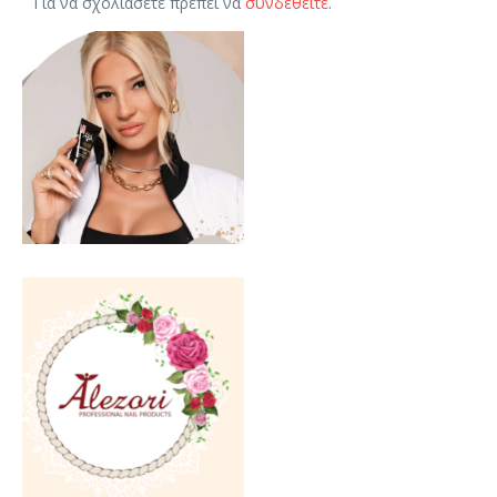
Για να σχολιάσετε πρέπει να
συνδεθείτε
.