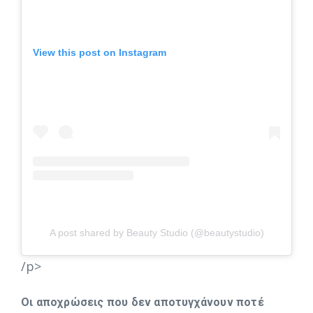
View this post on Instagram
A post shared by Beauty Studio (@beautystudio)
/p>
Οι αποχρώσεις που δεν αποτυγχάνουν ποτέ