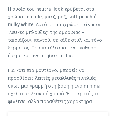
Η ουσία του neutral look κρύβεται στα
χρώματα:
nude, μπεζ, ροζ, soft peach ή
milky white
. Αυτές οι αποχρώσεις είναι οι
“λευκές μπλούζες” της ομορφιάς –
ταιριάζουν παντού, σε κάθε στυλ και τόνο
δέρματος. Το αποτέλεσμα είναι καθαρό,
ήρεμο και ανεπιτήδευτα chic.
Για κάτι πιο μοντέρνο, μπορείς να
προσθέσεις
λεπτές μεταλλικές πινελιές
,
όπως μια γραμμή στη βάση ή ένα minimal
σχέδιο με λευκό ή χρυσό. Έτσι κρατάς τη
φινέτσα, αλλά προσθέτεις χαρακτήρα.