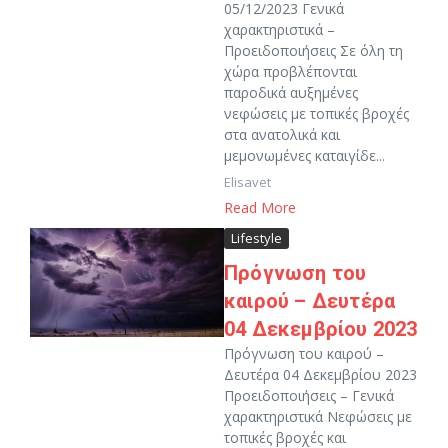
05/12/2023 Γενικά
χαρακτηριστικά –
Προειδοποιήσεις Σε όλη τη
χώρα προβλέπονται
παροδικά αυξημένες
νεφώσεις με τοπικές βροχές
στα ανατολικά και
μεμονωμένες καταιγίδε...
Elisavet
Read More
Lifestyle
Πρόγνωση του
καιρού – Δευτέρα
04 Δεκεμβρίου 2023
Πρόγνωση του καιρού –
Δευτέρα 04 Δεκεμβρίου 2023
Προειδοποιήσεις – Γενικά
χαρακτηριστικά Νεφώσεις με
τοπικές βροχές και