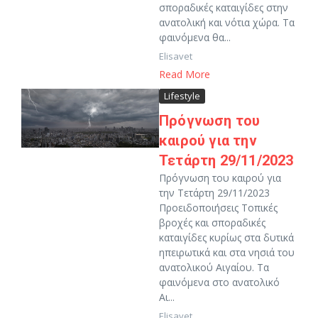
σποραδικές καταιγίδες στην
ανατολική και νότια χώρα. Τα
φαινόμενα θα...
Elisavet
Read More
Lifestyle
Πρόγνωση του
καιρού για την
Τετάρτη 29/11/2023
Πρόγνωση του καιρού για
την Τετάρτη 29/11/2023
Προειδοποιήσεις Τοπικές
βροχές και σποραδικές
καταιγίδες κυρίως στα δυτικά
ηπειρωτικά και στα νησιά του
ανατολικού Αιγαίου. Τα
φαινόμενα στο ανατολικό
Αι...
Elisavet