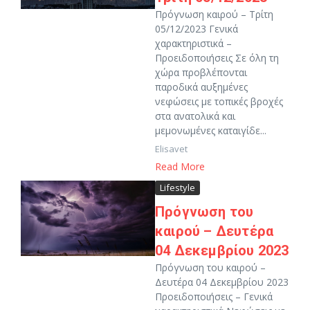
Πρόγνωση καιρού – Τρίτη
05/12/2023 Γενικά
χαρακτηριστικά –
Προειδοποιήσεις Σε όλη τη
χώρα προβλέπονται
παροδικά αυξημένες
νεφώσεις με τοπικές βροχές
στα ανατολικά και
μεμονωμένες καταιγίδε...
Elisavet
Read More
Lifestyle
Πρόγνωση του
καιρού – Δευτέρα
04 Δεκεμβρίου 2023
Πρόγνωση του καιρού –
Δευτέρα 04 Δεκεμβρίου 2023
Προειδοποιήσεις – Γενικά