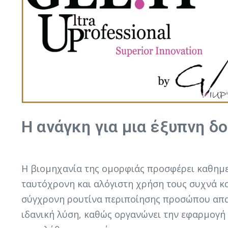
Η ανάγκη για μια έξυπνη δ
Η βιομηχανία της ομορφιάς προσφέρει καθημερ
ταυτόχρονη και αλόγιστη χρήση τους συχνά κ
σύγχρονη ρουτίνα περιποίησης προσώπου απαιτ
ιδανική λύση, καθώς οργανώνει την εφαρμογή