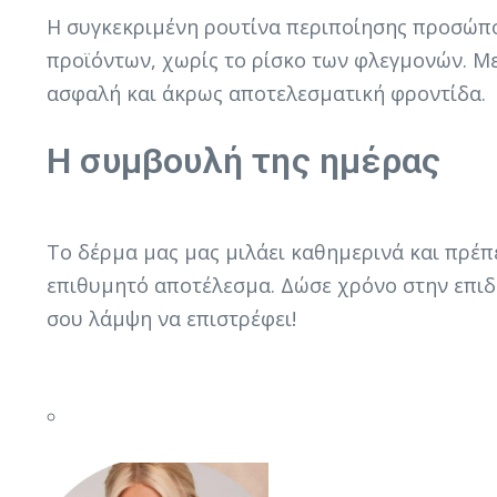
Η συγκεκριμένη ρουτίνα περιποίησης προσώπου
προϊόντων, χωρίς το ρίσκο των φλεγμονών. Μετ
ασφαλή και άκρως αποτελεσματική φροντίδα.
Η συμβουλή της ημέρας
Το δέρμα μας μας μιλάει καθημερινά και πρέπ
επιθυμητό αποτέλεσμα. Δώσε χρόνο στην επιδε
σου λάμψη να επιστρέφει!