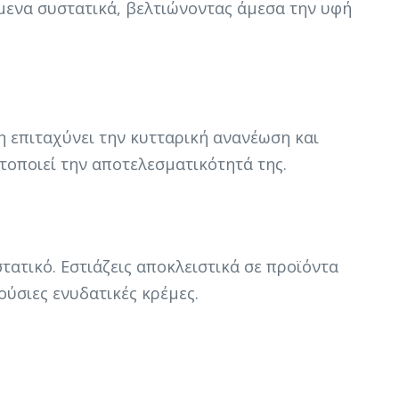
πόμενα συστατικά, βελτιώνοντας άμεσα την υφή
η επιταχύνει την κυτταρική ανανέωση και
τοποιεί την αποτελεσματικότητά της.
ατικό. Εστιάζεις αποκλειστικά σε προϊόντα
ούσιες ενυδατικές κρέμες.