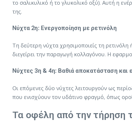
το σαλικυλικό ή το γλυκολικό οξύ). Αυτή η εν
της.
Νύχτα 2η: Ενεργοποίηση με ρετινόλη
Τη δεύτερη νύχτα χρησιμοποιείς τη ρετινόλη 
διεγείρει την παραγωγή κολλαγόνου. Η εφαρμο
Νύχτες 3η & 4η: Βαθιά αποκατάσταση και
Οι επόμενες δύο νύχτες λειτουργούν ως περίο
που ενισχύουν τον υδάτινο φραγμό, όπως οροί 
Τα οφέλη από την τήρηση 