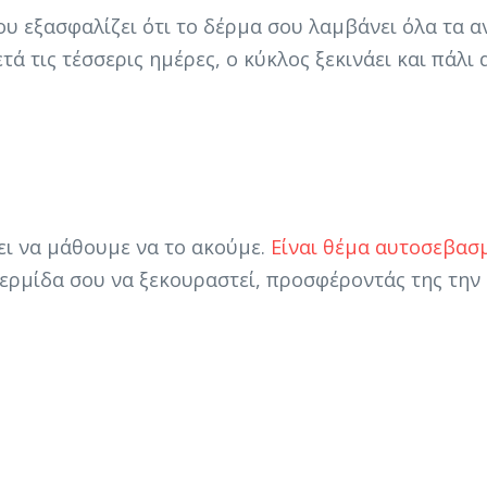
 εξασφαλίζει ότι το δέρμα σου λαμβάνει όλα τα α
ά τις τέσσερις ημέρες, ο κύκλος ξεκινάει και πάλι
ει να μάθουμε να το ακούμε.
Είναι θέμα αυτοσεβασ
ρμίδα σου να ξεκουραστεί, προσφέροντάς της την 