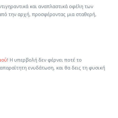
ντιγηραντικά και αναπλαστικά οφέλη των
 από την αρχή, προσφέροντας μια σταθερή,
μού
! Η υπερβολή δεν φέρνει ποτέ το
απαραίτητη ενυδάτωση, και θα δεις τη φυσική