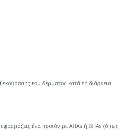
 ξεκούρασης του δέρματος κατά τη διάρκεια
εφαρμόζεις ένα προϊόν με AHAs ή BHAs (όπως