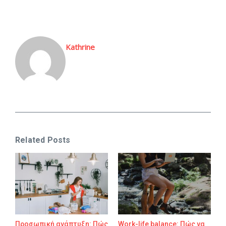
Kathrine
Related Posts
Προσωπική ανάπτυξη: Πώς
Work-life balance: Πώς να