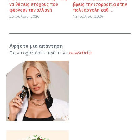
να θέσεις στόχους που
βρεις την ισορροπία στην
φέρνουν την αλλαγή
πολυάσχολη καθ ...
26 Ιουλίου, 2026
13 Ιουλίου, 2026
Αφήστε μια απάντηση
Για να σχολιάσετε πρέπει να
συνδεθείτε
.