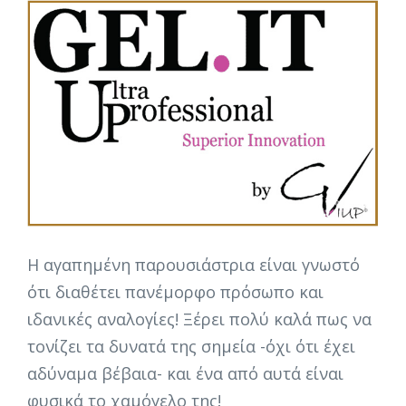
Η αγαπημένη παρουσιάστρια είναι γνωστό
ότι διαθέτει πανέμορφο πρόσωπο και
ιδανικές αναλογίες! Ξέρει πολύ καλά πως να
τονίζει τα δυνατά της σημεία -όχι ότι έχει
αδύναμα βέβαια- και ένα από αυτά είναι
φυσικά το χαμόγελο της!