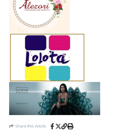
Share this Article