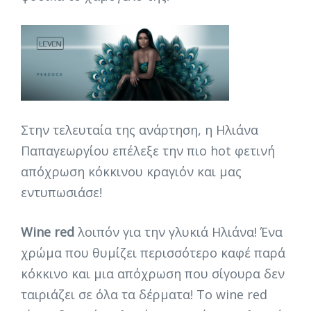
Στην τελευταία της ανάρτηση, η Ηλιάνα
Παπαγεωργίου επέλεξε την πιο hot φετινή
απόχρωση κόκκινου κραγιόν και μας
εντυπωσιάσε!
Wine red
λοιπόν για την γλυκιά Ηλιάνα! Ένα
χρώμα που θυμίζει περισσότερο καφέ παρά
κόκκινο και μια απόχρωση που σίγουρα δεν
ταιριάζει σε όλα τα δέρματα! Το wine red