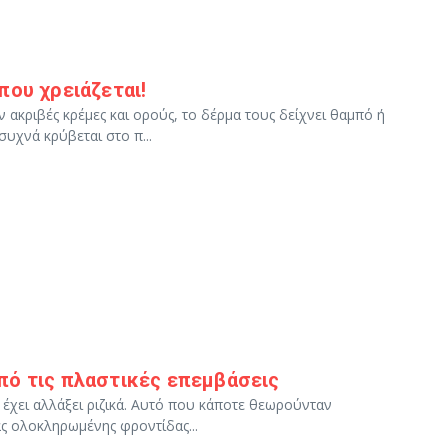
που χρειάζεται!
ακριβές κρέμες και ορούς, το δέρμα τους δείχνει θαμπό ή
συχνά κρύβεται στο π...
πό τις πλαστικές επεμβάσεις
ς έχει αλλάξει ριζικά. Αυτό που κάποτε θεωρούνταν
ς ολοκληρωμένης φροντίδας...