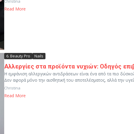
Christina
Read More
6. Beauty Pro
Nails
Αλλεργίες στα προϊόντα νυχιών: Οδηγός επι
Η εμφάνιση αλλεργικών αντιδράσεων είναι ένα από τα πιο δύσκολα
Δεν αφορά μόνο την αισθητική του αποτελέσματος, αλλά την υγεία 
Christina
Read More