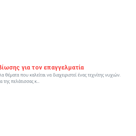
βίωσης για τον επαγγελματία
 θέματα που καλείται να διαχειριστεί ένας τεχνίτης νυχιών.
της πελάτισσας κ...