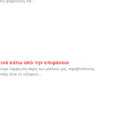
ες φόρμουλες, και ...
εκινά κάτω από την επιφάνεια
σουμε λάμψη στις άκρες των μαλλιών μας, παραβλέποντας
λής είναι το «έδαφος» ...