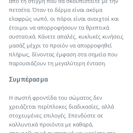
από τη στιγμή που θα σκουπιστείτε με την
πετσέτα. Όταν το δέρμα είναι ακόμα
ελαφρώς νωπό, οι πόροι είναι ανοιχτοί και
έτοιμοι να απορροφήσουν τα θρεπτικά
συστατικά. Κάνετε απαλές, κυκλικές κινήσεις
μασάζ μέχρι το προϊόν να απορροφηθεί
πλήρως, δίνοντας έμφαση στα σημεία που
παρουσιάζουν τη μεγαλύτερη ένταση.
Συμπέρασμα
Η σωστή φροντίδα του σώματος δεν
χρειάζεται περίπλοκες διαδικασίες, αλλά
στοχευμένες επιλογές. Επενδύστε σε
καλλυντικά προϊόντα με καθαρά,