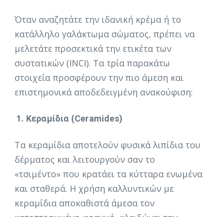
Όταν αναζητάτε την ιδανική κρέμα ή το
κατάλληλο γαλάκτωμα σώματος, πρέπει να
μελετάτε προσεκτικά την ετικέτα των
συστατικών (INCI). Τα τρία παρακάτω
στοιχεία προσφέρουν την πιο άμεση και
επιστημονικά αποδεδειγμένη ανακούφιση:
1. Κεραμίδια (Ceramides)
Τα κεραμίδια αποτελούν φυσικά λιπίδια του
δέρματος και λειτουργούν σαν το
«τσιμέντο» που κρατάει τα κύτταρα ενωμένα
και σταθερά. Η χρήση καλλυντικών με
κεραμίδια αποκαθιστά άμεσα τον