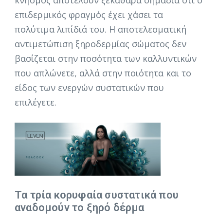
επιδερμικός φραγμός έχει χάσει τα
πολύτιμα λιπίδιά του. Η αποτελεσματική
αντιμετώπιση ξηροδερμίας σώματος δεν
βασίζεται στην ποσότητα των καλλυντικών
που απλώνετε, αλλά στην ποιότητα και το
είδος των ενεργών συστατικών που
επιλέγετε.
Τα τρία κορυφαία συστατικά που
αναδομούν το ξηρό δέρμα