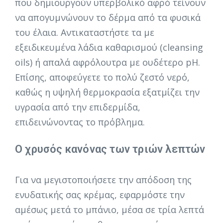
που δημιουργούν υπερβολικό αφρό τείνουν
να απογυμνώνουν το δέρμα από τα φυσικά
του έλαια. Αντικαταστήστε τα με
εξειδικευμένα λάδια καθαρισμού (cleansing
oils) ή απαλά αφρόλουτρα με ουδέτερο pH.
Επίσης, αποφεύγετε το πολύ ζεστό νερό,
καθώς η υψηλή θερμοκρασία εξατμίζει την
υγρασία από την επιδερμίδα,
επιδεινώνοντας το πρόβλημα.
Ο χρυσός κανόνας των τριών λεπτών
Για να μεγιστοποιήσετε την απόδοση της
ενυδατικής σας κρέμας, εφαρμόστε την
αμέσως μετά το μπάνιο, μέσα σε τρία λεπτά