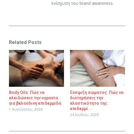
ενίσχυση του brand awareness.
Related Posts
Body Oils: Πώς να
Σύσφιξη σώματος: Πώς να
κλειδώσεις την υγρασία
διατηρήσεις την
για βελούδινη επιδερμίδα
ελαστικότητα της
επιδερμί ...
1 Αυγούστου, 2026
24 Ιουλίου, 2026