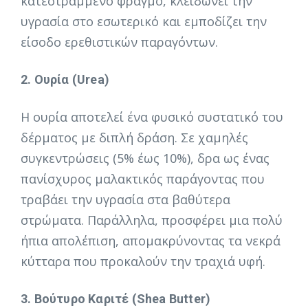
κατεστραμμένο φραγμό, κλειδώνει την
υγρασία στο εσωτερικό και εμποδίζει την
είσοδο ερεθιστικών παραγόντων.
2. Ουρία (Urea)
Η ουρία αποτελεί ένα φυσικό συστατικό του
δέρματος με διπλή δράση. Σε χαμηλές
συγκεντρώσεις (5% έως 10%), δρα ως ένας
πανίσχυρος μαλακτικός παράγοντας που
τραβάει την υγρασία στα βαθύτερα
στρώματα. Παράλληλα, προσφέρει μια πολύ
ήπια απολέπιση, απομακρύνοντας τα νεκρά
κύτταρα που προκαλούν την τραχιά υφή.
3. Βούτυρο Καριτέ (Shea Butter)