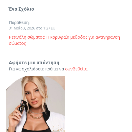
Ένα Σχόλιο
Παράθεση:
31 Μαΐου, 2026 στο 1:27 μμ
Ρετινόλη σώματος: Η κορυφαία μέθοδος για αντιγήρανση
σώματος
Αφήστε μια απάντηση
Για να σχολιάσετε πρέπει να
συνδεθείτε
.