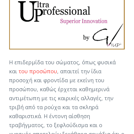
Η επιδερμίδα του σώματος, όπως φυσικά
και
του προσώπου
, απαιτεί την ίδια
προσοχή και φροντίδα με εκείνη του
προσώπου, καθώς έρχεται καθημερινά
αντιμέτωπη με τις καιρικές αλλαγές, την
τριβή από τα ρούχα και τα σκληρά
καθαριστικά. Η έντονη αίσθηση
τραβήγματος, το ξεφλούδισμα και ο
κνησμός αποτελούν ξεκάθαρα σημάδια ότι ο