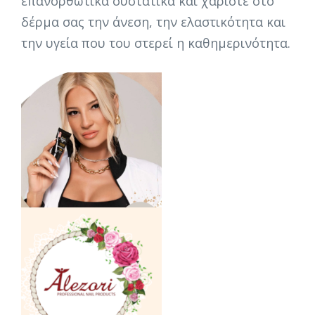
επανορθωτικά συστατικά και χαρίστε στο
δέρμα σας την άνεση, την ελαστικότητα και
την υγεία που του στερεί η καθημερινότητα.