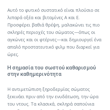
Αυτό το φυτικό συστατικό είναι πλούσιο σε
λιπαρά οξέα και βιταμίνες Α και Ε.
Προσφέρει βαθιά θρέψη, μαλακώνει τις πιο
σκληρές περιοχές του σώματος—όπως οι
αγκώνες και οι φτέρνες—και δημιουργεί ένα
απαλό προστατευτικό φιλμ που διαρκεί για
ώρες.
Η σημασία του σωστού καθαρισμού
στην καθημερινότητα
Η αντιμετώπιση ξηροδερμίας σώματος
ξεκινάει πριν από την ενυδάτωση, την ώρα
του ντους. Τα κλασικά, σκληρά σαπούνια