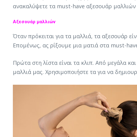
ανακαλύψετε τα must-have αξεσουάρ μαλλιών 
Αξεσουάρ μαλλιών
Όταν πρόκειται για τα μαλλιά, τα αξεσουάρ ε
Επομένως, ας ρίξουμε μια ματιά στα must-hav
Πρώτα στη λίστα είναι τα κλιπ. Από μεγάλα κ
μαλλιά μας. Χρησιμοποιήστε τα για να δημιουργ