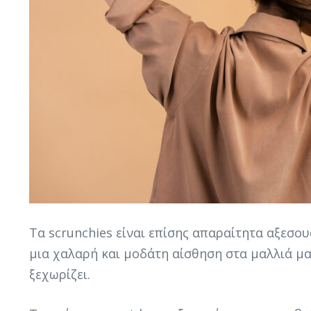
Τα scrunchies είναι επίσης απαραίτητα αξεσουά
μια χαλαρή και μοδάτη αίσθηση στα μαλλιά μας
ξεχωρίζει.