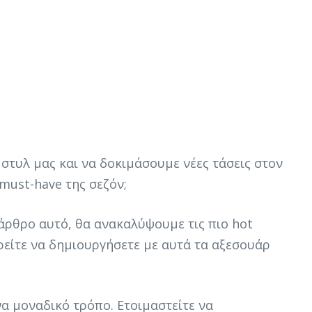
 στυλ μας και να δοκιμάσουμε νέες τάσεις στον
must-have της σεζόν;
 άρθρο αυτό, θα ανακαλύψουμε τις πιο hot
είτε να δημιουργήσετε με αυτά τα αξεσουάρ
να μοναδικό τρόπο. Ετοιμαστείτε να