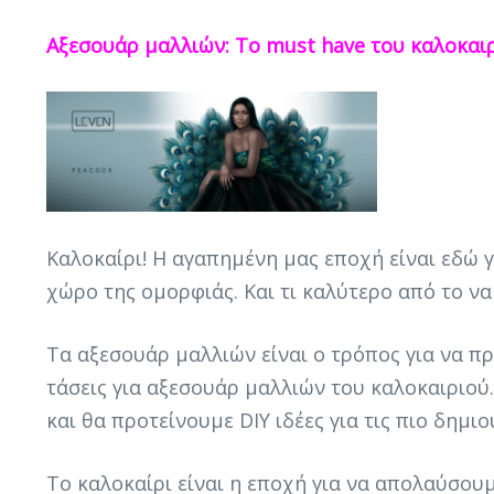
Αξεσουάρ μαλλιών: Το must have του καλοκαι
Καλοκαίρι! Η αγαπημένη μας εποχή είναι εδώ γ
χώρο της ομορφιάς. Και τι καλύτερο από το να
Τα αξεσουάρ μαλλιών είναι ο τρόπος για να π
τάσεις για αξεσουάρ μαλλιών του καλοκαιριο
και θα προτείνουμε DIY ιδέες για τις πιο δημιο
Το καλοκαίρι είναι η εποχή για να απολαύσουμ