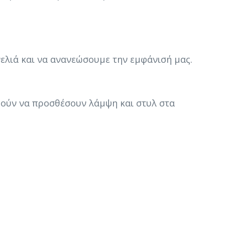
νελιά και να ανανεώσουμε την εμφάνισή μας.
ορούν να προσθέσουν λάμψη και στυλ στα