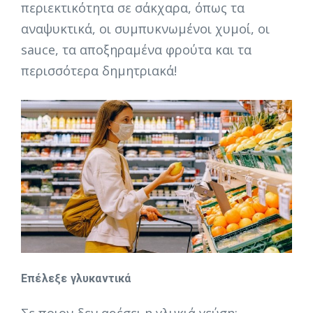
περιεκτικότητα σε σάκχαρα, όπως τα
αναψυκτικά, οι συμπυκνωμένοι χυμοί, οι
sauce, τα αποξηραμένα φρούτα και τα
περισσότερα δημητριακά!
Επέλεξε γλυκαντικά