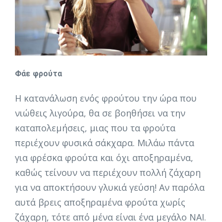
Φάε φρούτα
Η κατανάλωση ενός φρούτου την ώρα που
νιώθεις λιγούρα, θα σε βοηθήσει να την
καταπολεμήσεις, μιας που τα φρούτα
περιέχουν φυσικά σάκχαρα. Μιλάω πάντα
για φρέσκα φρούτα και όχι αποξηραμένα,
καθώς τείνουν να περιέχουν πολλή ζάχαρη
για να αποκτήσουν γλυκιά γεύση! Αν παρόλα
αυτά βρεις αποξηραμένα φρούτα χωρίς
ζάχαρη, τότε από μένα είναι ένα μεγάλο ΝΑΙ.