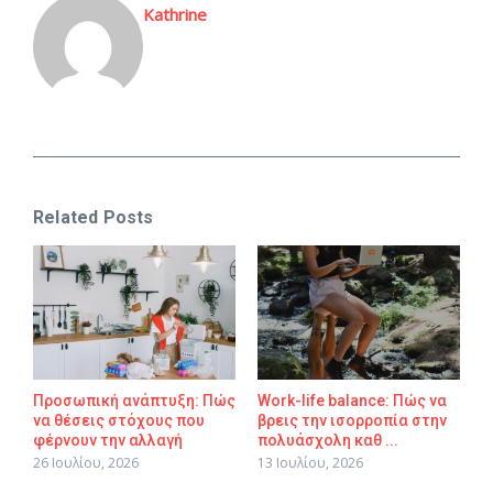
Kathrine
Related Posts
Προσωπική ανάπτυξη: Πώς
Work-life balance: Πώς να
να θέσεις στόχους που
βρεις την ισορροπία στην
φέρνουν την αλλαγή
πολυάσχολη καθ ...
26 Ιουλίου, 2026
13 Ιουλίου, 2026