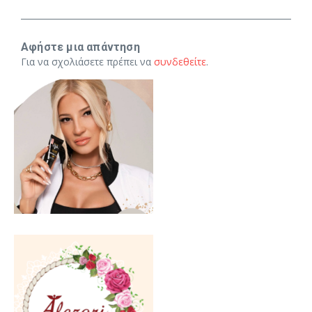
Αφήστε μια απάντηση
Για να σχολιάσετε πρέπει να
συνδεθείτε
.