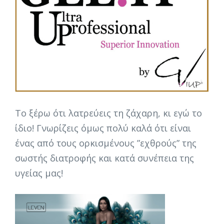
Το ξέρω ότι λατρεύεις τη ζάχαρη, κι εγώ το
ίδιο! Γνωρίζεις όμως πολύ καλά ότι είναι
ένας από τους ορκισμένους ”εχθρούς” της
σωστής διατροφής και κατά συνέπεια της
υγείας μας!