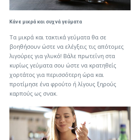
Κάνε μικρά και συχνά γεύματα
Τα μικρά και τακτικά γεύματα θα σε
βοηθήσουν ώστε να ελέγξεις τις απότομες
λιγούρες για γλυκό! Βάλε πρωτεΐνη στα
κυρίως γεύματα σου ώστε να κρατηθείς
χορτάτος για περισσότερη ώρα και
προτίμησε ένα φρούτο ή λίγους ξηρούς
καρπούς ως σνακ.